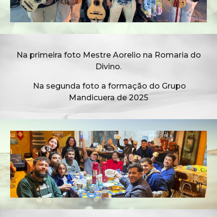
Na primeira foto Mestre Aorelio na Romaria do
Divino.
Na segunda foto a formação do Grupo
Mandicuera de 2025