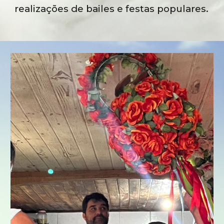
realizações de bailes e festas populares.